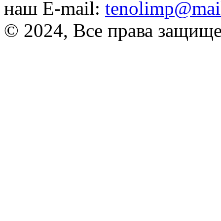
наш E-mail:
tenolimp@mail
© 2024, Все права защищ