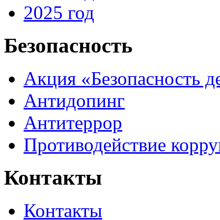
2025 год
Безопасность
Акция «Безопасность д
Антидопинг
Антитеррор
Противодействие корр
Контакты
Контакты