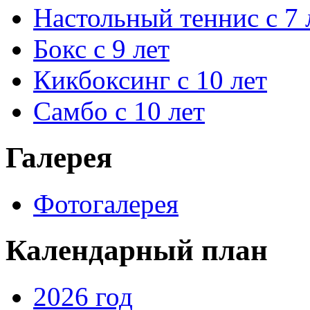
Настольный теннис с 7 
Бокс с 9 лет
Кикбоксинг с 10 лет
Самбо с 10 лет
Галерея
Фотогалерея
Календарный план
2026 год