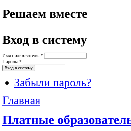
Решаем вместе
Вход в систему
Имя пользователя:
*
Пароль:
*
Забыли пароль?
Главная
Платные образовател