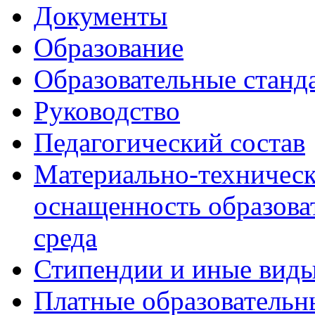
Документы
Образование
Образовательные станд
Руководство
Педагогический состав
Материально-техническ
оснащенность образова
среда
Стипендии и иные вид
Платные образовательн