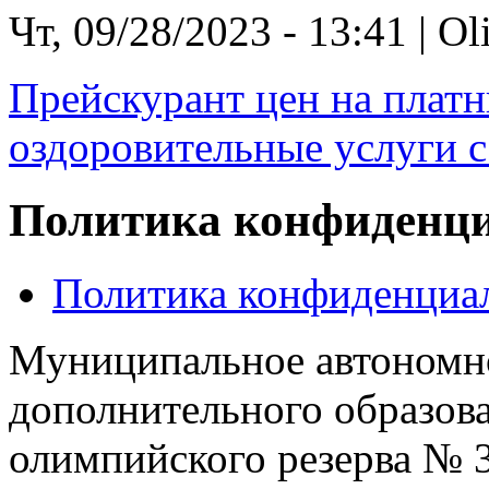
Чт, 09/28/2023 - 13:41 | O
Прейскурант цен на платн
оздоровительные услуги с 
Политика конфиденц
Политика конфиденциа
Муниципальное автономн
дополнительного образов
олимпийского резерва № 