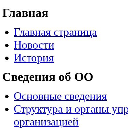
Главная
Главная страница
Новости
История
Сведения об ОО
Основные сведения
Структура и органы уп
организацией