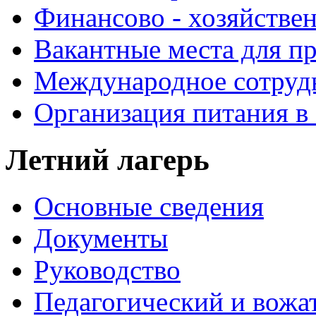
Финансово - хозяйствен
Вакантные места для п
Международное сотруд
Организация питания в
Летний лагерь
Основные сведения
Документы
Руководство
Педагогический и вожа