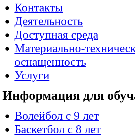
Контакты
Деятельность
Доступная среда
Материально-техническ
оснащенность
Услуги
Информация для обуч
Волейбол с 9 лет
Баскетбол с 8 лет